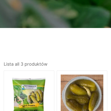
Lista all 3 produktów