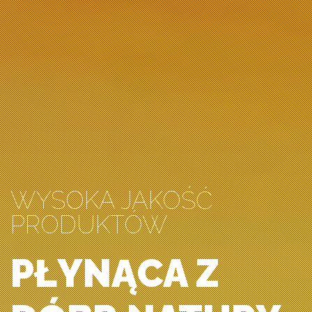
WYSOKA JAKOŚĆ
PRODUKTÓW
PŁYNĄCA Z