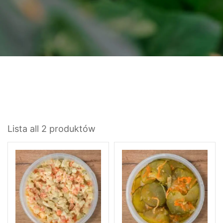
Lista all 2 produktów