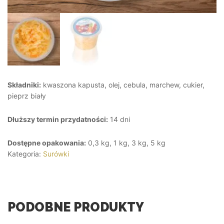
Składniki:
kwaszona kapusta, olej, cebula, marchew, cukier,
pieprz biały
Dłuższy termin przydatności:
14 dni
Dostępne opakowania:
0,3 kg, 1 kg, 3 kg, 5 kg
Kategoria:
Surówki
PODOBNE PRODUKTY