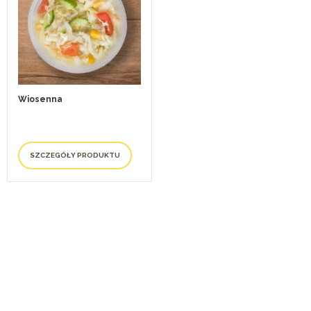
Wiosenna
SZCZEGÓŁY PRODUKTU