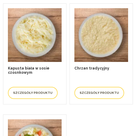
Kapusta biała w sosie
Chrzan tradycyjny
czosnkowym
SZCZEGÓŁY PRODUKTU
SZCZEGÓŁY PRODUKTU